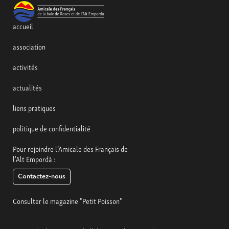
accueil
association
activités
actualités
liens pratiques
politique de confidentialité
Pour rejoindre l’Amicale des Français de
l'Alt Empordà :
Contactez-nous
Consulter le magazine "Petit Poisson"