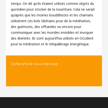
temps. On dit qu'ils étaient utilisés comme objets du
quotidien pour stocker de la nourriture. Cela ne serait
qu’après que les moines bouddhistes et les chamans
utilisèrent ces bols tibétains pour de la méditation,
des guérisons, des offrandes ou encore pour
communiquer avec les mondes invisibles et invoquer
des divinités. Ils sont aujourd'hui utilisés en Occident
pour la méditation et le rééquilibrage énergétique.
Cette article vous intéresse :