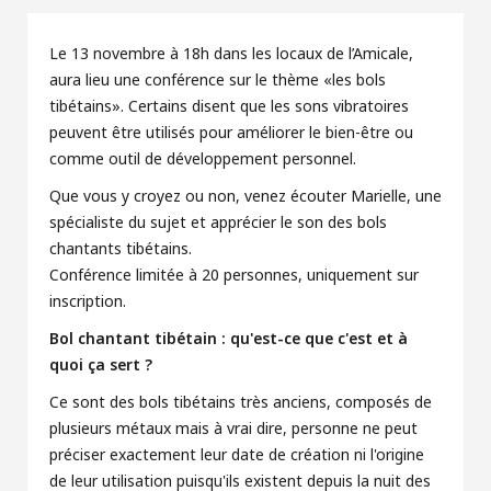
Le 13 novembre à 18h dans les locaux de l’Amicale,
aura lieu une conférence sur le thème «les bols
tibétains». Certains disent que les sons vibratoires
peuvent être utilisés pour améliorer le bien-être ou
comme outil de développement personnel.
Que vous y croyez ou non, venez écouter Marielle, une
spécialiste du sujet et apprécier le son des bols
chantants tibétains.
Conférence limitée à 20 personnes, uniquement sur
inscription.
Bol chantant tibétain : qu'est-ce que c'est et à
quoi ça sert ?
Ce sont des bols tibétains très anciens, composés de
plusieurs métaux mais à vrai dire, personne ne peut
préciser exactement leur date de création ni l'origine
de leur utilisation puisqu'ils existent depuis la nuit des