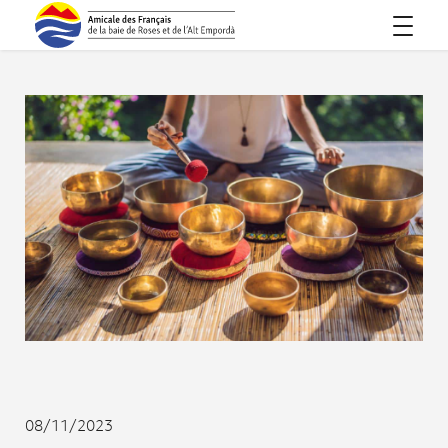
08/11/2023