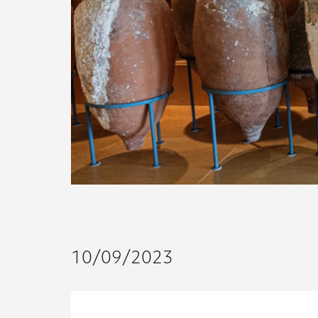
10/09/2023