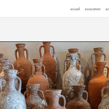
accueil
association
ac