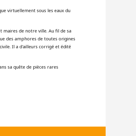
ue virtuellement sous les eaux du
maires de notre ville. Au fil de sa
 que des amphores de toutes origines
vile. Il a d'ailleurs corrigé et édité
ans sa quête de pièces rares