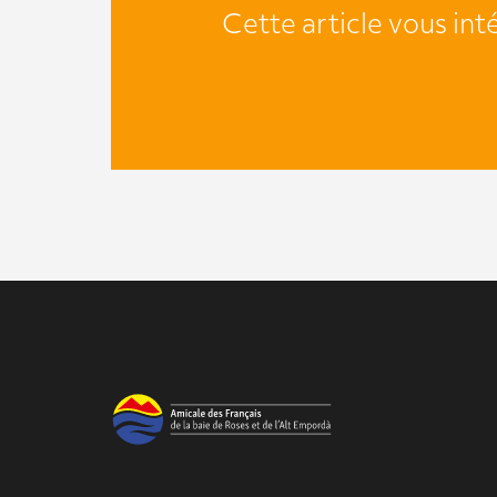
Cette article vous int