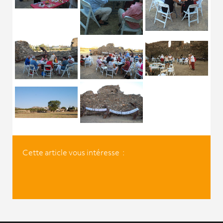
Cette article vous intéresse :