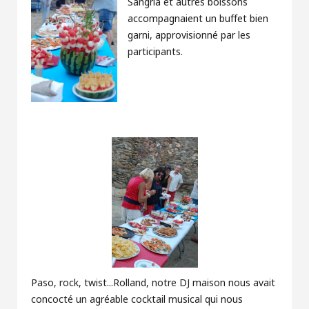
Sangria et autres boissons
accompagnaient un buffet bien
garni, approvisionné par les
participants.
Paso, rock, twist...Rolland, notre DJ maison nous avait
concocté un agréable cocktail musical qui nous