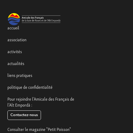
accueil
association
activités
actualités
liens pratiques
politique de confidentialité
Pour rejoindre l’Amicale des Français de
l'Alt Empordà :
Contactez-nous
Consulter le magazine "Petit Poisson"