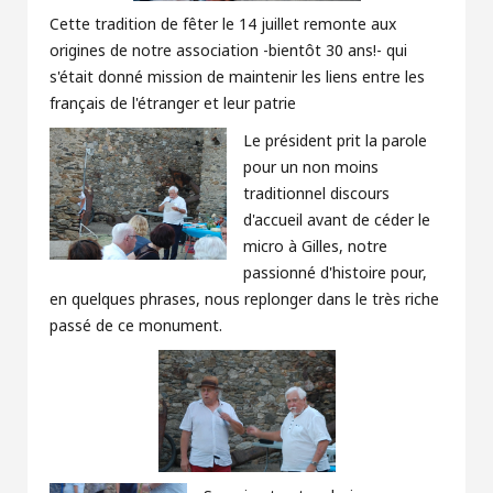
Cette tradition de fêter le 14 juillet remonte aux
origines de notre association -bientôt 30 ans!- qui
s'était donné mission de maintenir les liens entre les
français de l'étranger et leur patrie
Le président prit la parole
pour un non moins
traditionnel discours
d'accueil avant de céder le
micro à Gilles, notre
passionné d'histoire pour,
en quelques phrases, nous replonger dans le très riche
passé de ce monument.