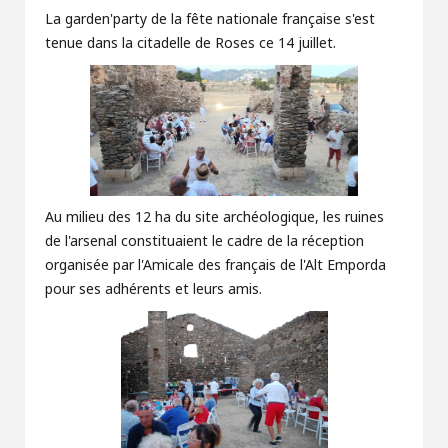
La garden'party de la fête nationale française s'est
tenue dans la citadelle de Roses ce 14 juillet.
Au milieu des 12 ha du site archéologique, les ruines
de l'arsenal constituaient le cadre de la réception
organisée par l'Amicale des français de l'Alt Emporda
pour ses adhérents et leurs amis.