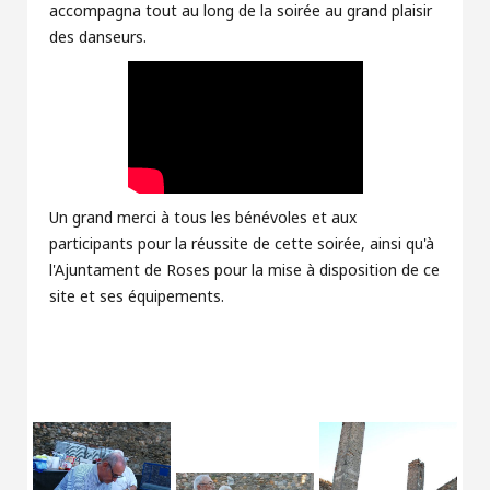
accompagna tout au long de la soirée au grand plaisir
des danseurs.
Un grand merci à tous les bénévoles et aux
participants pour la réussite de cette soirée, ainsi qu'à
l'Ajuntament de Roses pour la mise à disposition de ce
site et ses équipements.