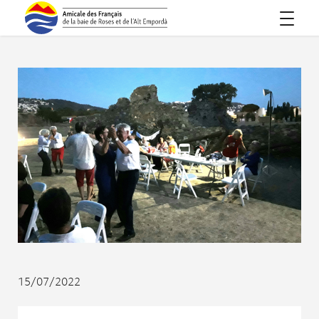
15/07/2022