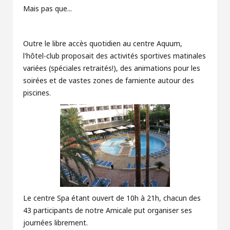
Mais pas que...
Outre le libre accès quotidien au centre Aquum,
l'hôtel-club proposait des activités sportives matinales
variées (spéciales retraités!), des animations pour les
soirées et de vastes zones de farniente autour des
piscines.
Le centre Spa étant ouvert de 10h à 21h, chacun des
43 participants de notre Amicale put organiser ses
journées librement.