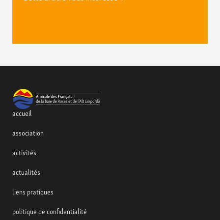
accueil
association
activités
actualités
liens pratiques
politique de confidentialité