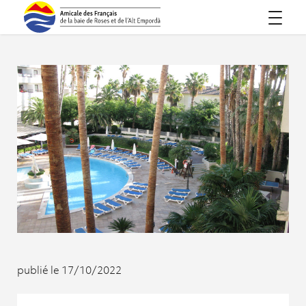
publié le 17/10/2022