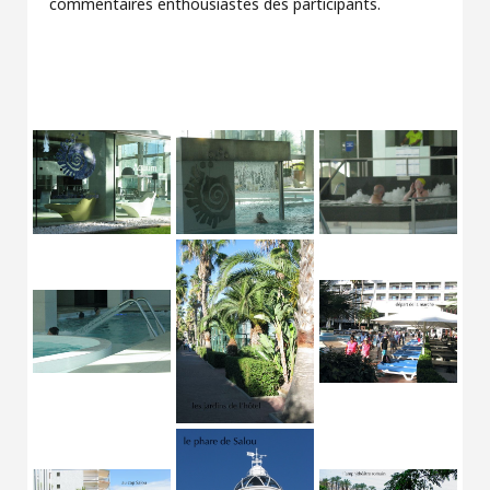
commentaires enthousiastes des participants.