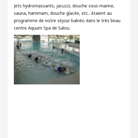
Jets hydromassants, jacuzzi, douche sous-marine,
sauna, hammam, douche glacée, etc.. étaient au
programme de notre séjour balnéo dans le très beau
centre Aquum Spa de Salou.