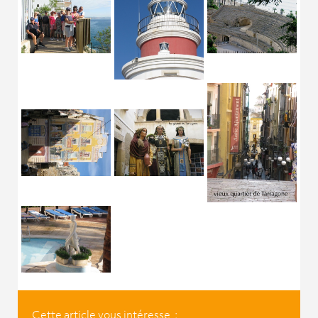
Cette article vous intéresse :