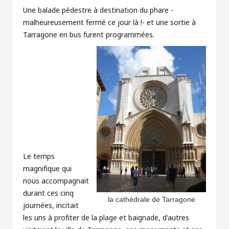
Une balade pédestre à destination du phare -
malheureusement fermé ce jour là !- et une sortie à
Tarragone en bus furent programmées.
Le temps
magnifique qui
nous accompagnait
durant ces cinq
la cathédrale de Tarragone
journées, incitait
les uns à profiter de la plage et baignade, d'autres